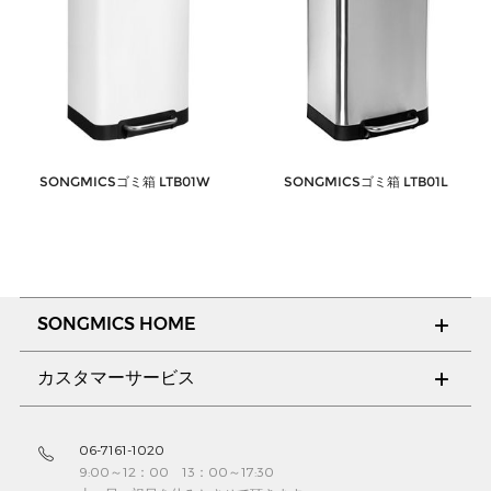
SONGMICSゴミ箱 LTB01W
SONGMICSゴミ箱 LTB01L
SONGMICS HOME
カスタマーサービス
06-7161-1020
9:00～12：00 13：00～17:30