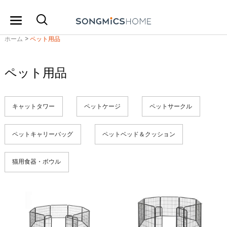
ホーム
>
ペット用品
ペット用品
キャットタワー
ペットケージ
ペットサークル
ペットキャリーバッグ
ペットベッド＆クッション
猫用食器・ボウル