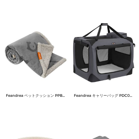
Feandrea ペットクッション PPB050G01
Feandrea キャリーバッグ PDC008G01