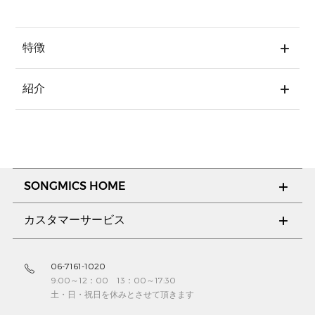
特徴
紹介
SONGMICS HOME
カスタマーサービス
06-7161-1020
9:00～12：00 13：00～17:30
土・日・祝日を休みとさせて頂きます